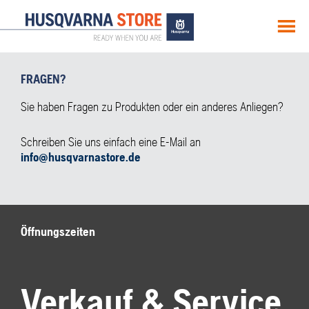
MENU
FRAGEN?
Sie haben Fragen zu Produkten oder ein anderes Anliegen?
Schreiben Sie uns einfach eine E-Mail an
info@husqvarnastore.de
Öffnungszeiten
Verkauf & Service