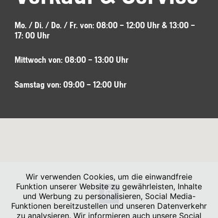
Mo. / Di. / Do. / Fr.
von: 08:00 – 12:00 Uhr & 13:00 –
17: 00 Uhr
Mittwoch von: 08:00 – 13:00 Uhr
Samstag von: 09:00 – 12:00 Uhr
Wir verwenden Cookies, um die einwandfreie
Funktion unserer Website zu gewährleisten, Inhalte
und Werbung zu personalisieren, Social Media-
Funktionen bereitzustellen und unseren Datenverkehr
zu analysieren. Wir informieren auch unsere Social