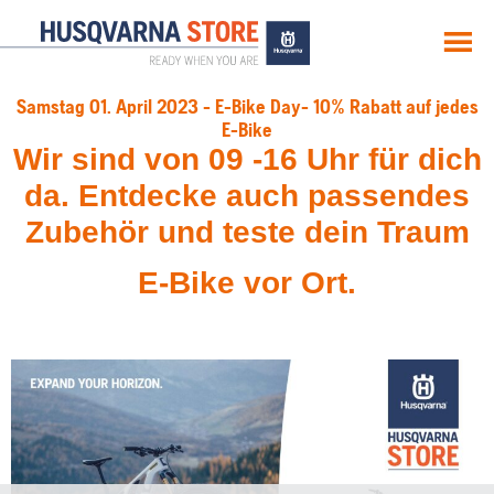
MENU
Samstag 01. April 2023 - E-Bike Day- 10% Rabatt auf jedes
E-Bike
Wir sind von 09 -16 Uhr für dich
da. Entdecke auch passendes
Zubehör und teste dein Traum
E-Bike vor Ort.